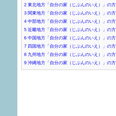
2
東北地方「自分の家（じぶんのいえ）」の方
3
関東地方「自分の家（じぶんのいえ）」の方
4
中部地方「自分の家（じぶんのいえ）」の方
5
近畿地方「自分の家（じぶんのいえ）」の方
6
中国地方「自分の家（じぶんのいえ）」の方
7
四国地方「自分の家（じぶんのいえ）」の方
8
九州地方「自分の家（じぶんのいえ）」の方
9
沖縄地方「自分の家（じぶんのいえ）」の方