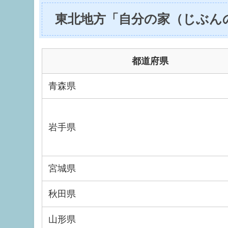
東北地方「自分の家（じぶん
都道府県
青森県
岩手県
宮城県
秋田県
山形県