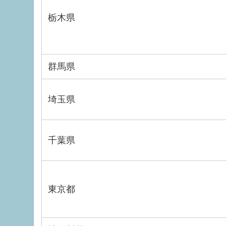
栃木県
群馬県
埼玉県
千葉県
東京都