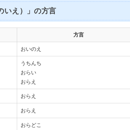
のいえ）」の方言
方言
おいのえ
うちんち
おらい
おらえ
おらえ
おらえ
おらどこ