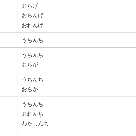
おらげ
おらんげ
おれんげ
うちんち
うちんち
おらが
うちんち
おらが
うちんち
おれんち
わたしんち