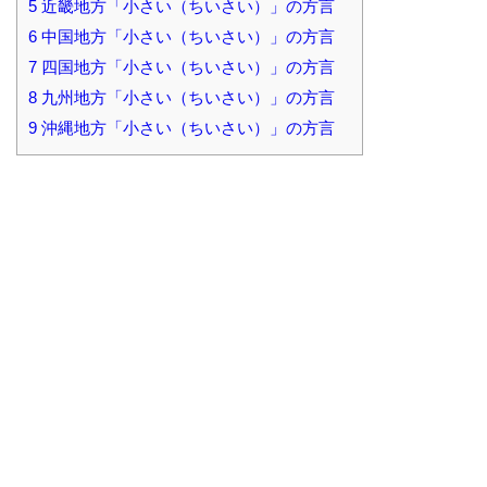
5
近畿地方「小さい（ちいさい）」の方言
6
中国地方「小さい（ちいさい）」の方言
7
四国地方「小さい（ちいさい）」の方言
8
九州地方「小さい（ちいさい）」の方言
9
沖縄地方「小さい（ちいさい）」の方言