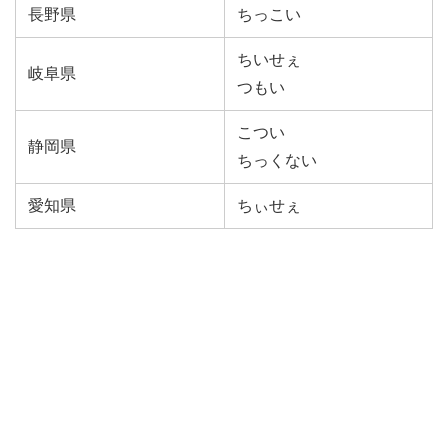
長野県
ちっこい
ちいせぇ
岐阜県
つもい
こつい
静岡県
ちっくない
愛知県
ちぃせぇ