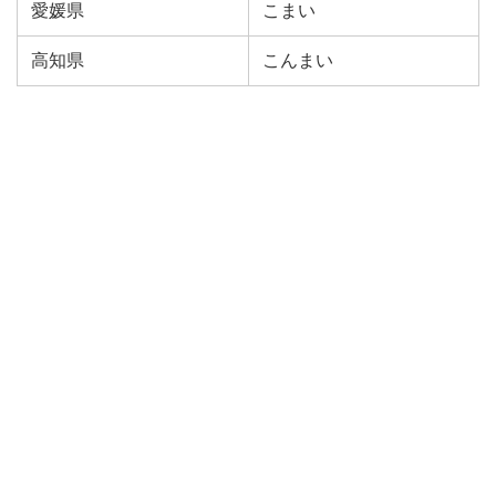
愛媛県
こまい
高知県
こんまい