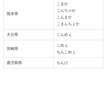
こまか
こんちゃか
熊本県
こんまか
こまんちょか
大分県
こんめぇ
こめぇ
宮崎県
ちんこめぇ
鹿児島県
ちんけ