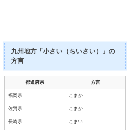
九州地方「小さい（ちいさい）」の
方言
都道府県
方言
福岡県
こまか
佐賀県
こまか
長崎県
こまい