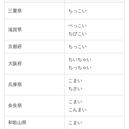
三重県
ちっこい
ぺっこい
滋賀県
ちびこい
京都府
ちっこい
ちいちゃい
大阪府
ちっちゃい
こまい
兵庫県
ちさい
こまい
奈良県
こんまい
和歌山県
こまい