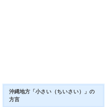
沖縄地方「小さい（ちいさい）」の
方言