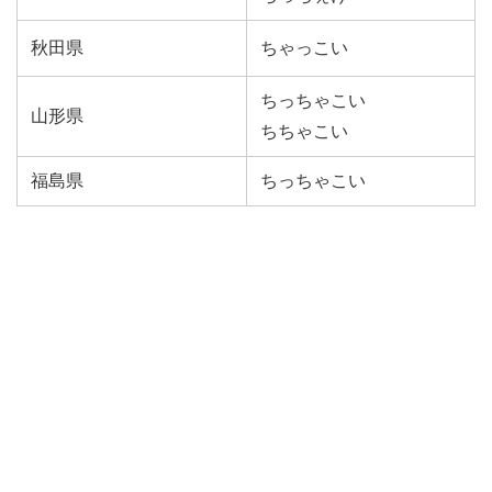
秋田県
ちゃっこい
ちっちゃこい
山形県
ちちゃこい
福島県
ちっちゃこい