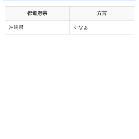
都道府県
方言
沖縄県
ぐなぁ