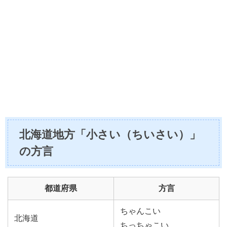
北海道地方「小さい（ちいさい）」
の方言
都道府県
方言
ちゃんこい
北海道
ちっちゃこい