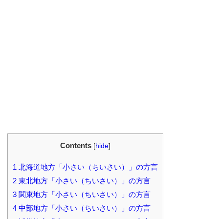
Contents
[
hide
]
1
北海道地方「小さい（ちいさい）」の方言
2
東北地方「小さい（ちいさい）」の方言
3
関東地方「小さい（ちいさい）」の方言
4
中部地方「小さい（ちいさい）」の方言