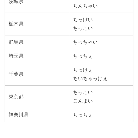
茨城県
ちんちゃい
ちっけい
栃木県
ちっこい
群馬県
ちっちゃい
埼玉県
ちっちぇ
ちっけぇ
千葉県
ちいちゃっけぇ
ちっこい
東京都
こんまい
神奈川県
ちっちぇ