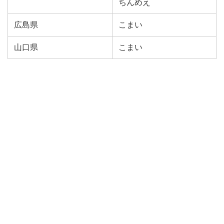
ちんめえ
広島県
こまい
山口県
こまい