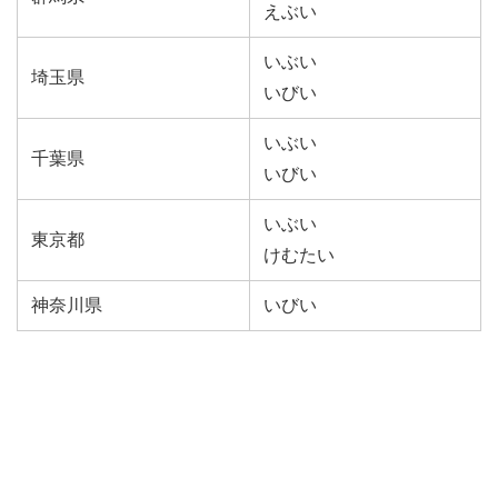
えぶい
いぶい
埼玉県
いびい
いぶい
千葉県
いびい
いぶい
東京都
けむたい
神奈川県
いびい