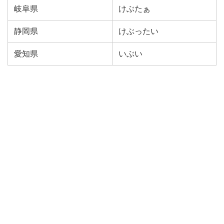
岐阜県
けぶたぁ
静岡県
けぶったい
愛知県
いぶい