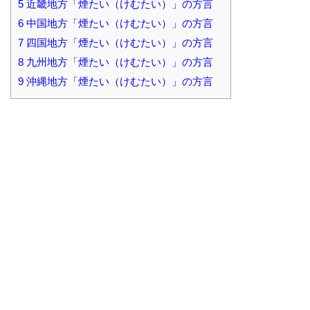
5
近畿地方「煙たい（けむたい）」の方言
6
中国地方「煙たい（けむたい）」の方言
7
四国地方「煙たい（けむたい）」の方言
8
九州地方「煙たい（けむたい）」の方言
9
沖縄地方「煙たい（けむたい）」の方言