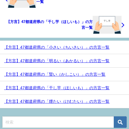
一覧
【方言】47都道府県の「干し芋（ほしいも）」の方
言一覧
【方言】47都道府県の「小さい（ちいさい）」の方言一覧
【方言】47都道府県の「明るい（あかるい）」の方言一覧
【方言】47都道府県の「賢い（かしこい）」の方言一覧
【方言】47都道府県の「干し芋（ほしいも）」の方言一覧
【方言】47都道府県の「煙たい（けむたい）」の方言一覧