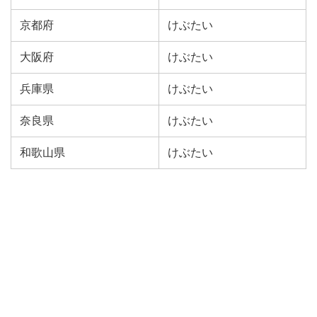
京都府
けぶたい
大阪府
けぶたい
兵庫県
けぶたい
奈良県
けぶたい
和歌山県
けぶたい