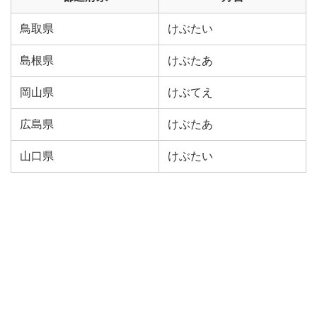
鳥取県
けぶたい
島根県
けぶたあ
岡山県
けぶてえ
広島県
けぶたあ
山口県
けぶたい