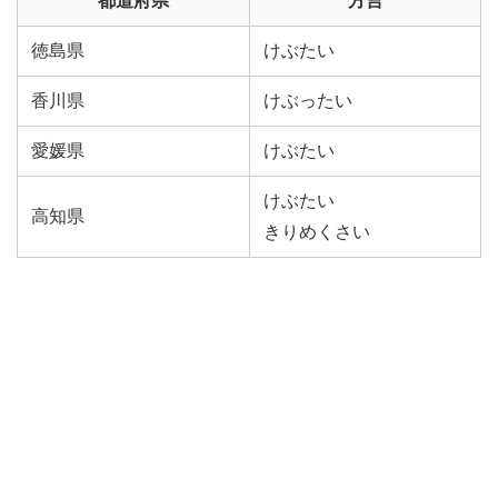
都道府県
方言
徳島県
けぶたい
香川県
けぶったい
愛媛県
けぶたい
けぶたい
高知県
きりめくさい