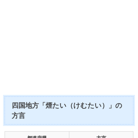
四国地方「煙たい（けむたい）」の
方言