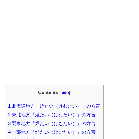
Contents
[
hide
]
1
北海道地方「煙たい（けむたい）」の方言
2
東北地方「煙たい（けむたい）」の方言
3
関東地方「煙たい（けむたい）」の方言
4
中部地方「煙たい（けむたい）」の方言