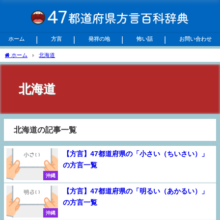
ホーム
方言
発祥の地
怖い話
お問い合わせ
ホーム
北海道
北海道
北海道の記事一覧
【方言】47都道府県の「小さい（ちいさい）」
の方言一覧
沖縄
【方言】47都道府県の「明るい（あかるい）」
の方言一覧
沖縄