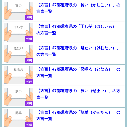
【方言】47都道府県の「賢い（かしこい）」の
方言一覧
沖縄
【方言】47都道府県の「干し芋（ほしいも）」
の方言一覧
沖縄
【方言】47都道府県の「煙たい（けむたい）」
の方言一覧
沖縄
【方言】47都道府県の「怒鳴る（どなる）」の
方言一覧
沖縄
【方言】47都道府県の「狭い（せまい）」の方
言一覧
沖縄
【方言】47都道府県の「簡単（かんたん）」の
方言一覧
沖縄