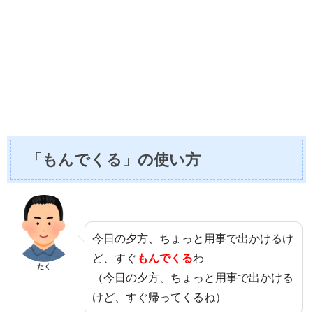
「もんでくる」の使い方
今日の夕方、ちょっと用事で出かけるけ
ど、すぐ
もんでくる
わ
たく
（今日の夕方、ちょっと用事で出かける
けど、すぐ帰ってくるね）