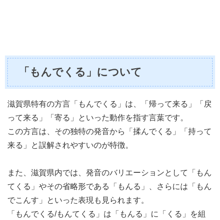
「もんでくる」について
滋賀県特有の方言「もんでくる」は、「帰って来る」「戻
って来る」「寄る」といった動作を指す言葉です。
この方言は、その独特の発音から「揉んでくる」「持って
来る」と誤解されやすいのが特徴。
また、滋賀県内では、発音のバリエーションとして「もん
てくる」やその省略形である「もんる」、さらには「もん
でこんす」といった表現も見られます。
「もんでくる/もんてくる」は「もんる」に「くる」を組