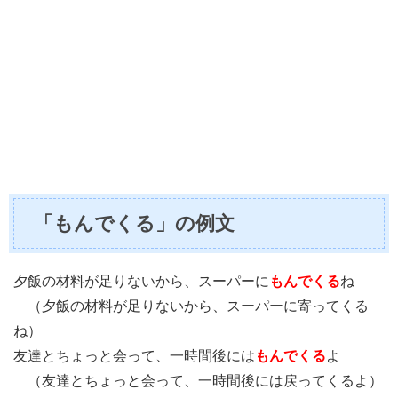
「もんでくる」の例文
夕飯の材料が足りないから、スーパーに
もんでくる
ね
（夕飯の材料が足りないから、スーパーに寄ってくる
ね）
友達とちょっと会って、一時間後には
もんでくる
よ
（友達とちょっと会って、一時間後には戻ってくるよ）