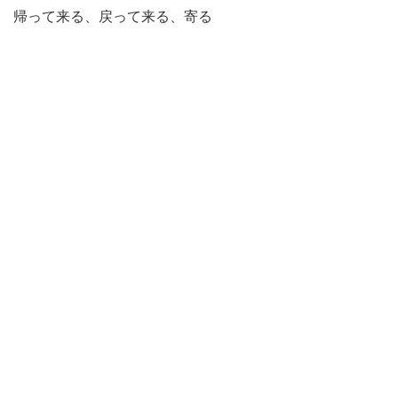
帰って来る、戻って来る、寄る