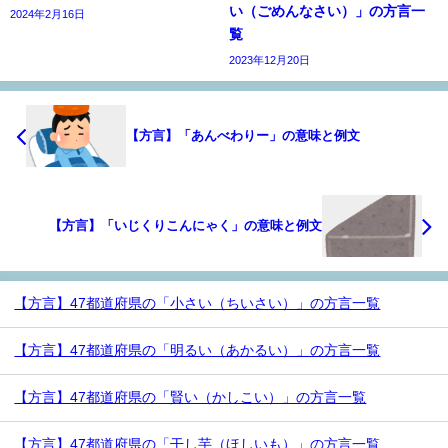
い（ごめんなさい）」の方言一
2024年2月16日
覧
2023年12月20日
【方言】「あんべわりー」の意味と例文
【方言】「いじくりこんにゃく」の意味と例文
【方言】47都道府県の「小さい（ちいさい）」の方言一覧
【方言】47都道府県の「明るい（あかるい）」の方言一覧
【方言】47都道府県の「賢い（かしこい）」の方言一覧
【方言】47都道府県の「干し芋（ほしいも）」の方言一覧