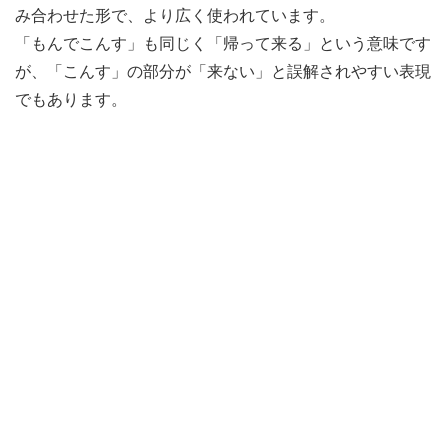
み合わせた形で、より広く使われています。
「もんでこんす」も同じく「帰って来る」という意味です
が、「こんす」の部分が「来ない」と誤解されやすい表現
でもあります。