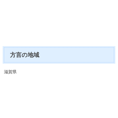
方言の地域
滋賀県