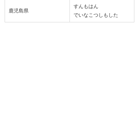
すんもはん
鹿児島県
でいなこつしもした