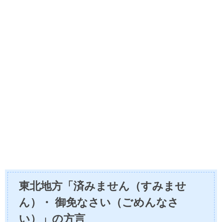
東北地方「済みません（すみませ
ん）・ 御免なさい（ごめんなさ
い）」の方言