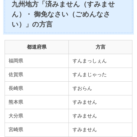
九州地方「済みません（すみませ
ん）・ 御免なさい（ごめんなさ
い）」の方言
都道府県
方言
福岡県
すんまっしぇん
佐賀県
すんまじゃった
長崎県
すおらん
熊本県
すみません
大分県
すみません
宮崎県
すみません