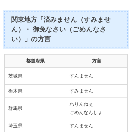
関東地方「済みません（すみませ
ん）・ 御免なさい（ごめんなさ
い）」の方言
都道府県
方言
茨城県
すんません
栃木県
すみません
わりんねぇ
群馬県
ごめんなんしょ
埼玉県
すんません