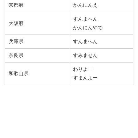
京都府
かんにんえ
すんまへん
大阪府
かんにんやで
兵庫県
すんまへん
奈良県
すみません
わりよー
和歌山県
すまんよー