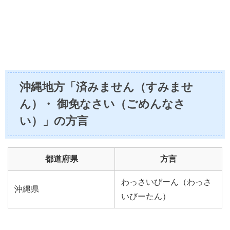
沖縄地方「済みません（すみませ
ん）・ 御免なさい（ごめんなさ
い）」の方言
都道府県
方言
わっさいびーん（わっさ
沖縄県
いびーたん）