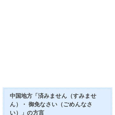
中国地方「済みません（すみませ
ん）・ 御免なさい（ごめんなさ
い）」の方言