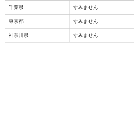
千葉県
すみません
東京都
すみません
神奈川県
すみません