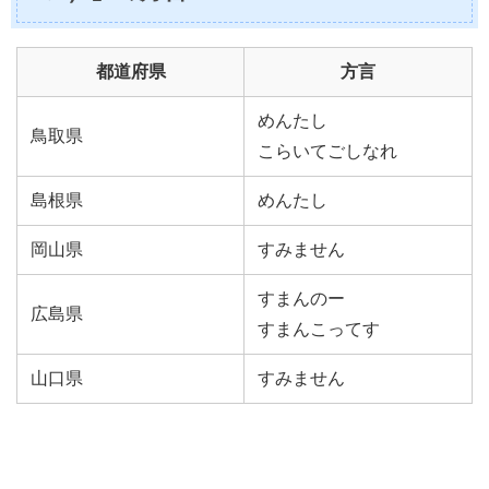
都道府県
方言
めんたし
鳥取県
こらいてごしなれ
島根県
めんたし
岡山県
すみません
すまんのー
広島県
すまんこってす
山口県
すみません