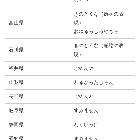
きのどくな（感謝の表
富山県
現）
おゆるっしゅやちゃ
きのどくな（感謝の表
石川県
現）
福井県
ごめんのー
山梨県
わるかったじゃん
長野県
ごめんね
岐阜県
すみません
静岡県
わりいっけ
愛知県
すみません