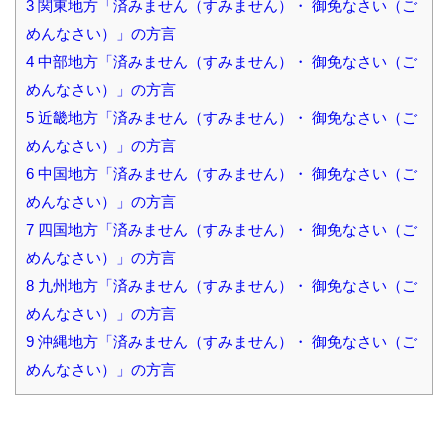
3
関東地方「済みません（すみません）・ 御免なさい（ご
めんなさい）」の方言
4
中部地方「済みません（すみません）・ 御免なさい（ご
めんなさい）」の方言
5
近畿地方「済みません（すみません）・ 御免なさい（ご
めんなさい）」の方言
6
中国地方「済みません（すみません）・ 御免なさい（ご
めんなさい）」の方言
7
四国地方「済みません（すみません）・ 御免なさい（ご
めんなさい）」の方言
8
九州地方「済みません（すみません）・ 御免なさい（ご
めんなさい）」の方言
9
沖縄地方「済みません（すみません）・ 御免なさい（ご
めんなさい）」の方言