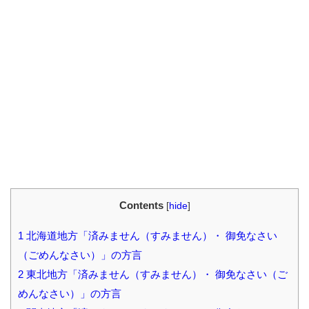
Contents
[
hide
]
1
北海道地方「済みません（すみません）・ 御免なさい
（ごめんなさい）」の方言
2
東北地方「済みません（すみません）・ 御免なさい（ご
めんなさい）」の方言