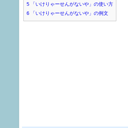
5
「いけりゃーせんがないや」の使い方
6
「いけりゃーせんがないや」の例文