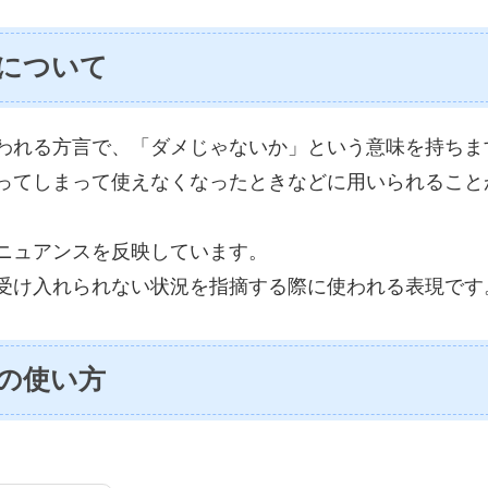
について
われる方言で、「ダメじゃないか」という意味を持ちま
ってしまって使えなくなったときなどに用いられること
ニュアンスを反映しています。
受け入れられない状況を指摘する際に使われる表現です
の使い方