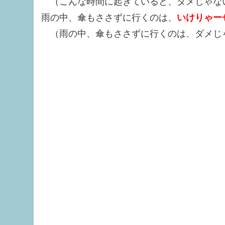
（こんな時間に起きていると、ダメじゃな
雨の中、傘もささずに行くのは、
いけりゃー
（雨の中、傘もささずに行くのは、ダメじ