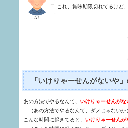
これ、賞味期限切れてるけど
たく
「いけりゃーせんがないや」
あの方法でやるなんて、
いけりゃーせんがな
（あの方法でやるなんて、ダメじゃないか
こんな時間に起きてると、
いけりゃーせんが