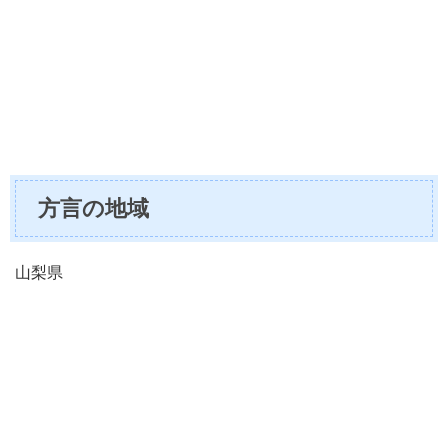
方言の地域
山梨県