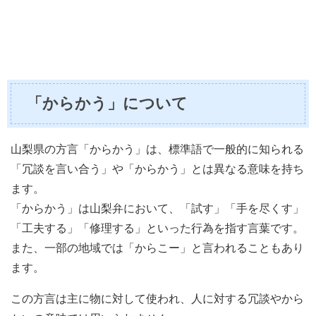
「からかう」について
山梨県の方言「からかう」は、標準語で一般的に知られる
「冗談を言い合う」や「からかう」とは異なる意味を持ち
ます。
「からかう」は山梨弁において、「試す」「手を尽くす」
「工夫する」「修理する」といった行為を指す言葉です。
また、一部の地域では「からこー」と言われることもあり
ます。
この方言は主に物に対して使われ、人に対する冗談やから