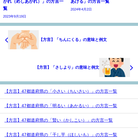
がれ（めしあがれ）」の方言一
あげる」の方言一覧
覧
2024年4月2日
2023年9月19日
【方言】「ちんにくる」の意味と例文
【方言】「さしより」の意味と例文
【方言】47都道府県の「小さい（ちいさい）」の方言一覧
【方言】47都道府県の「明るい（あかるい）」の方言一覧
【方言】47都道府県の「賢い（かしこい）」の方言一覧
【方言】47都道府県の「干し芋（ほしいも）」の方言一覧