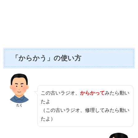
「からかう」の使い方
この古いラジオ、
からかって
みたら動い
たよ
たく
（この古いラジオ、修理してみたら動い
たよ）