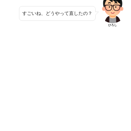
すごいね、どうやって直したの？
ひろし