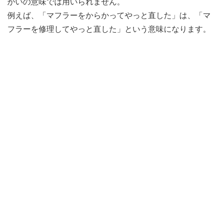
かいの意味では用いられません。
例えば、「マフラーをからかってやっと直した」は、「マ
フラーを修理してやっと直した」という意味になります。