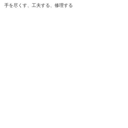
手を尽くす、工夫する、修理する