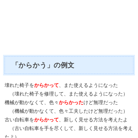
「からかう」の例文
壊れた椅子を
からかって
、また使えるようになった
（壊れた椅子を修理して、また使えるようになった）
機械が動かなくて、色々
からかった
けど無理だった
（機械が動かなくて、色々工夫したけど無理だった）
古い自転車を
からかって
、新しく見せる方法を考えたよ
（古い自転車を手を尽くして、新しく見せる方法を考え
たよ）