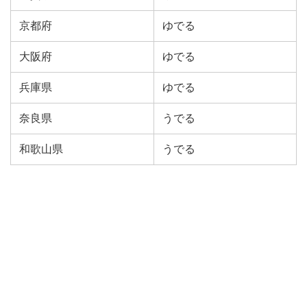
京都府
ゆでる
大阪府
ゆでる
兵庫県
ゆでる
奈良県
うでる
和歌山県
うでる