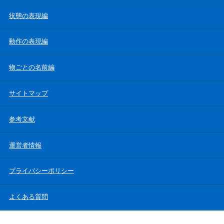
状態の表現編
動作の表現編
物ごとの名前編
サイトマップ
参考文献
運営者情報
プライバシーポリシー
よくある質問