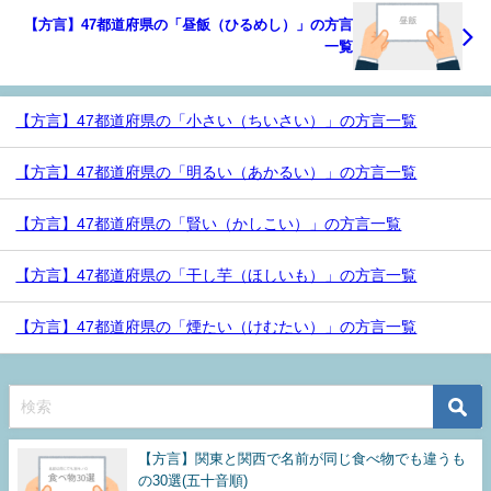
【方言】47都道府県の「昼飯（ひるめし）」の方言
一覧
【方言】47都道府県の「小さい（ちいさい）」の方言一覧
【方言】47都道府県の「明るい（あかるい）」の方言一覧
【方言】47都道府県の「賢い（かしこい）」の方言一覧
【方言】47都道府県の「干し芋（ほしいも）」の方言一覧
【方言】47都道府県の「煙たい（けむたい）」の方言一覧
【方言】関東と関西で名前が同じ食べ物でも違うも
の30選(五十音順)