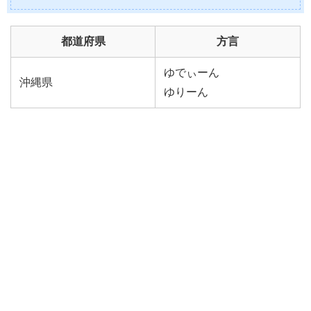
都道府県
方言
ゆでぃーん
沖縄県
ゆりーん