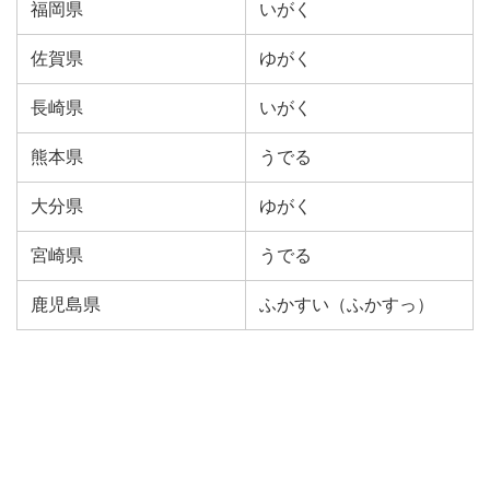
福岡県
いがく
佐賀県
ゆがく
長崎県
いがく
熊本県
うでる
大分県
ゆがく
宮崎県
うでる
鹿児島県
ふかすい（ふかすっ）