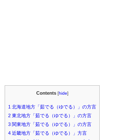
Contents
[
hide
]
1
北海道地方「茹でる（ゆでる）」の方言
2
東北地方「茹でる（ゆでる）」の方言
3
関東地方「茹でる（ゆでる）」の方言
4
近畿地方「茹でる（ゆでる）」方言