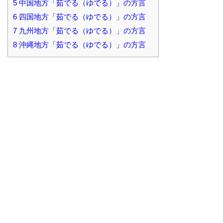
5
中国地方「茹でる（ゆでる）」の方言
6
四国地方「茹でる（ゆでる）」の方言
7
九州地方「茹でる（ゆでる）」の方言
8
沖縄地方「茹でる（ゆでる）」の方言