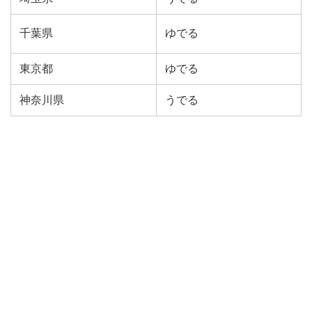
千葉県
ゆでる
東京都
ゆでる
神奈川県
うでる