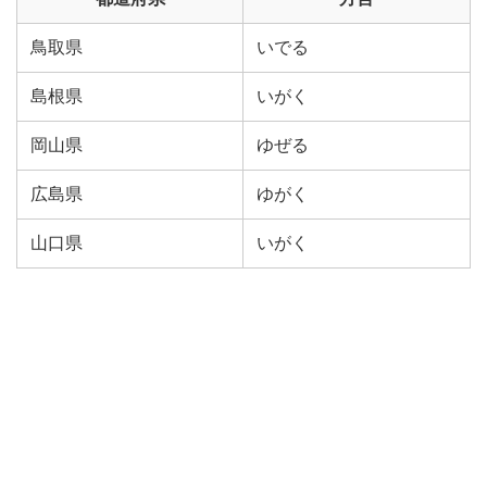
鳥取県
いでる
島根県
いがく
岡山県
ゆぜる
広島県
ゆがく
山口県
いがく