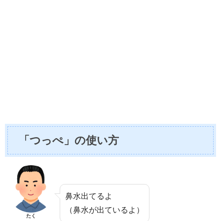
「つっぺ」の使い方
鼻水出てるよ
（鼻水が出ているよ）
たく