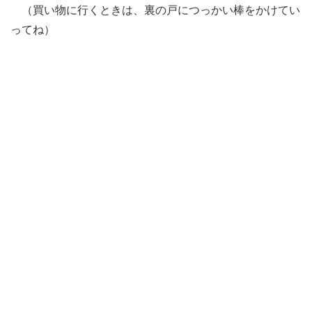
（買い物に行くときは、裏の戸につっかい棒をかけてい
ってね）