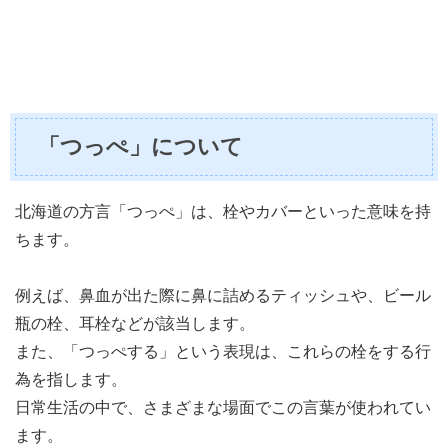
「つっぺ」について
北海道の方言「つっぺ」は、栓やカバーといった意味を持
ちます。
例えば、鼻血が出た際に鼻に詰めるティッシュや、ビール
瓶の栓、耳栓などが該当します。
また、「つっぺする」という表現は、これらの栓をする行
為を指します。
日常生活の中で、さまざまな場面でこの言葉が使われてい
ます。