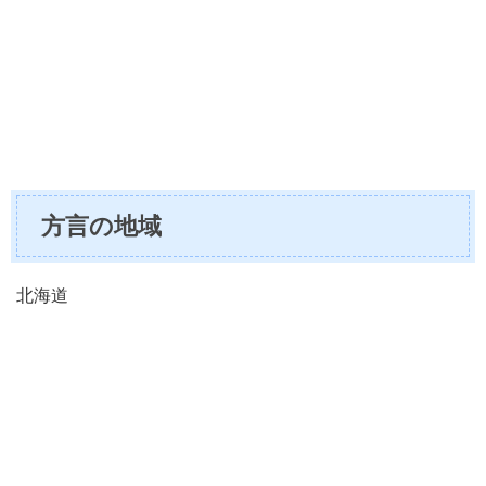
方言の地域
北海道