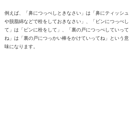
例えば、「鼻につっぺしときなさい」は「鼻にティッシュ
や脱脂綿などで栓をしておきなさい」、「ビンにつっぺし
て」は「ビンに栓をして」、「裏の戸につっぺしていって
ね」は「裏の戸につっかい棒をかけていってね」という意
味になります。