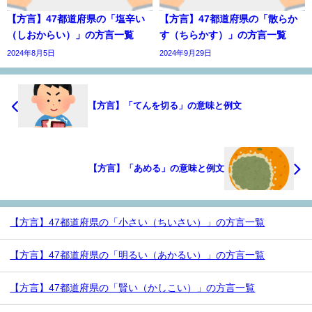
【方言】47都道府県の「塩辛い
【方言】47都道府県の「散らか
（しおからい）」の方言一覧
す（ちらかす）」の方言一覧
2024年8月5日
2024年9月29日
【方言】「てんを切る」の意味と例文
【方言】「あめる」の意味と例文
【方言】47都道府県の「小さい（ちいさい）」の方言一覧
【方言】47都道府県の「明るい（あかるい）」の方言一覧
【方言】47都道府県の「賢い（かしこい）」の方言一覧