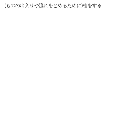
(ものの出入りや流れをとめるために)栓をする