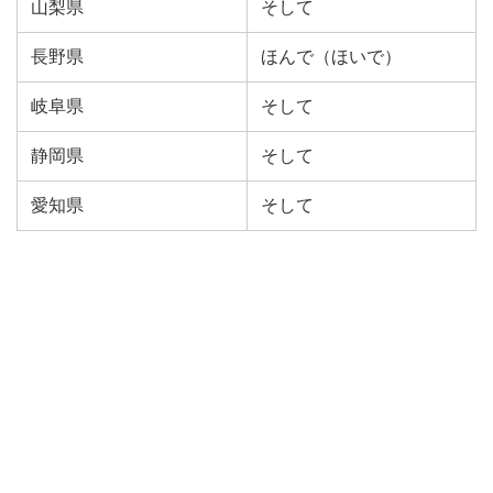
山梨県
そして
長野県
ほんで（ほいで）
岐阜県
そして
静岡県
そして
愛知県
そして