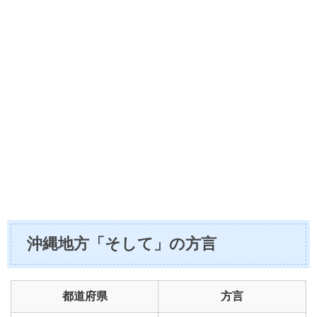
沖縄地方「そして」の方言
都道府県
方言