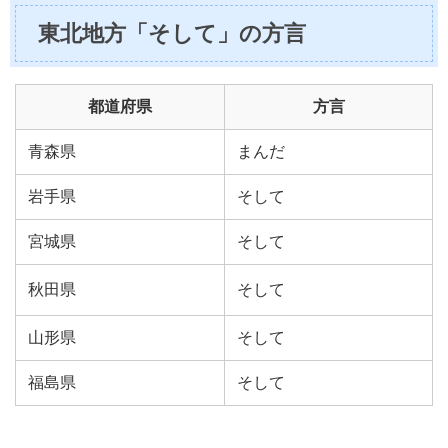
東北地方「そして」の方言
都道府県
方言
青森県
まんだ
岩手県
そして
宮城県
そして
秋田県
そして
山形県
そして
福島県
そして