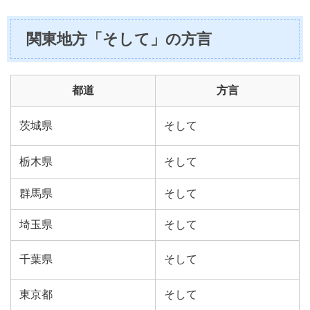
関東地方「そして」の方言
都道
方言
茨城県
そして
栃木県
そして
群馬県
そして
埼玉県
そして
千葉県
そして
東京都
そして