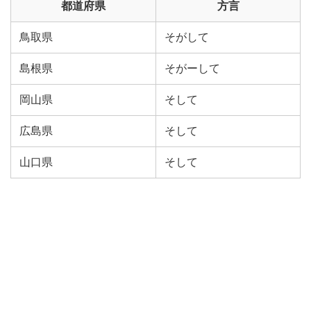
都道府県
方言
鳥取県
そがして
島根県
そがーして
岡山県
そして
広島県
そして
山口県
そして