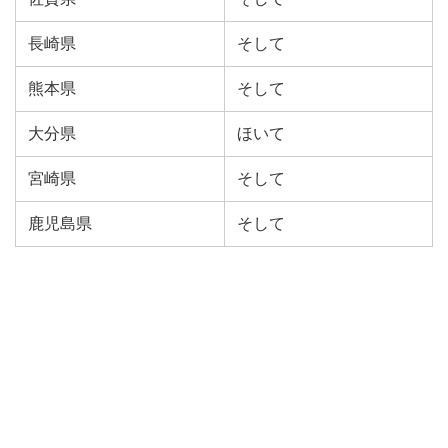
長崎県
そして
熊本県
そして
大分県
ほいて
宮崎県
そして
鹿児島県
そして