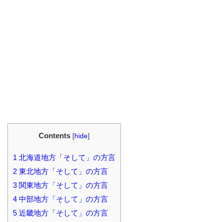
Contents
[
hide
]
1
北海道地方「そして」の方言
2
東北地方「そして」の方言
3
関東地方「そして」の方言
4
中部地方「そして」の方言
5
近畿地方「そして」の方言