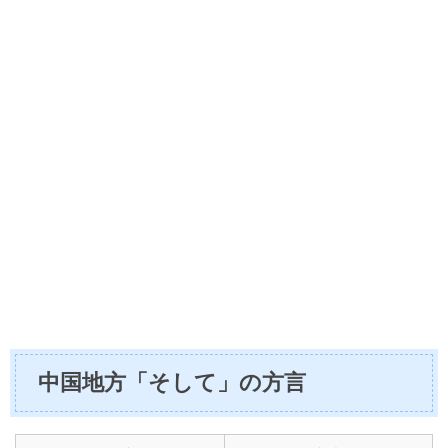
中国地方「そして」の方言