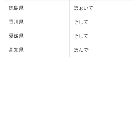
徳島県
ほぉいて
香川県
そして
愛媛県
そして
高知県
ほんで