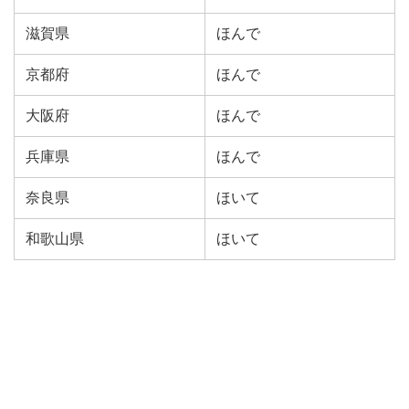
滋賀県
ほんで
京都府
ほんで
大阪府
ほんで
兵庫県
ほんで
奈良県
ほいて
和歌山県
ほいて