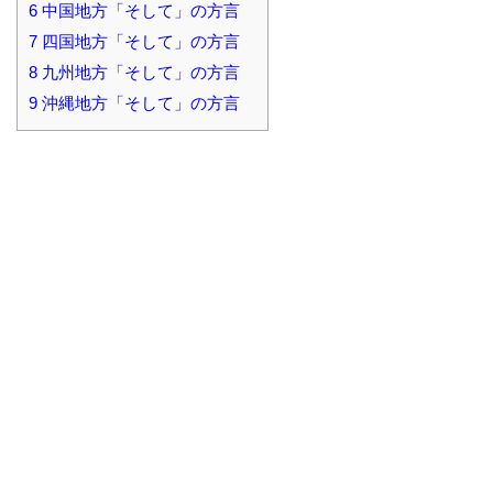
6
中国地方「そして」の方言
7
四国地方「そして」の方言
8
九州地方「そして」の方言
9
沖縄地方「そして」の方言