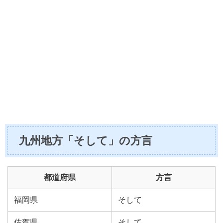
九州地方「そして」の方言
都道府県
方言
福岡県
そして
佐賀県
そして