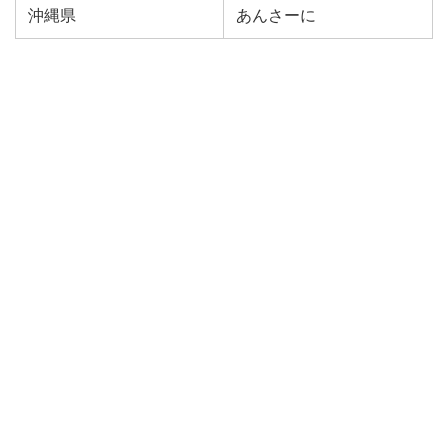
沖縄県
あんさーに