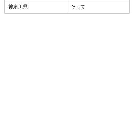
神奈川県
そして