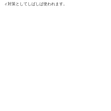
ィ対策としてしばしば使われます。