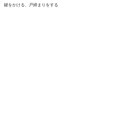
鍵をかける、戸締まりをする