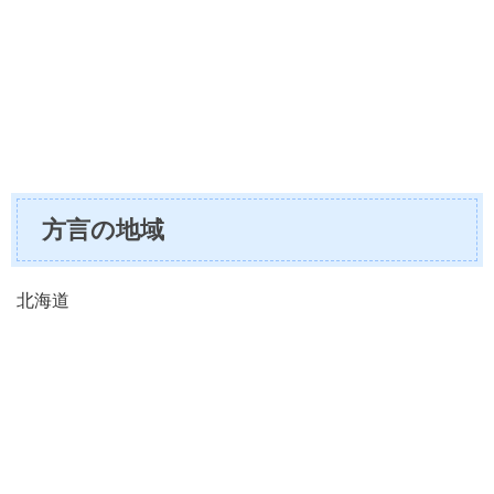
方言の地域
北海道