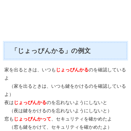
「じょっぴんかる」の例文
家を出るときは、いつも
じょっぴんかる
のを確認している
よ
（家を出るときは、いつも鍵をかけるのを確認している
よ）
夜は
じょっぴんかる
のを忘れないようにしないと
（夜は鍵をかけるのを忘れないようにしないと）
窓も
じょっぴんかって
、セキュリティを確かめたよ
（窓も鍵をかけて、セキュリティを確かめたよ）