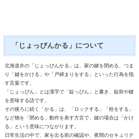
「じょっぴんかる」について
北海道弁の「じょっぴんかる」は、家の鍵を閉める、つま
り「鍵をかける」や「戸締まりをする」といった行為を指
す言葉です。
「じょっぴん」とは漢字で「錠っぴん」と書き、錠前や鍵
を意味する語です。
その後ろに続く「かる」は、「ロックする」「栓をする」
など物を「閉める」動作を表す方言で、鍵の場合は「かけ
る」という意味につながります。
日常生活の中で、家を出る前の確認や、夜間のセキュリテ