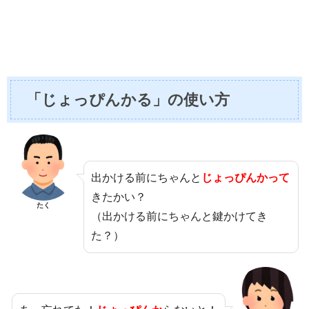
「じょっぴんかる」の使い方
出かける前にちゃんと
じょっぴんかって
きたかい？
たく
（出かける前にちゃんと鍵かけてき
た？）