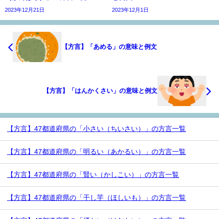
2023年12月21日
2023年12月1日
【方言】「あめる」の意味と例文
【方言】「はんかくさい」の意味と例文
【方言】47都道府県の「小さい（ちいさい）」の方言一覧
【方言】47都道府県の「明るい（あかるい）」の方言一覧
【方言】47都道府県の「賢い（かしこい）」の方言一覧
【方言】47都道府県の「干し芋（ほしいも）」の方言一覧