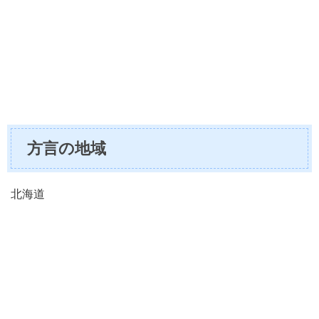
方言の地域
北海道