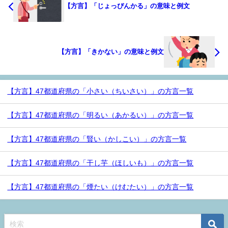
【方言】「じょっぴんかる」の意味と例文
【方言】「きかない」の意味と例文
【方言】47都道府県の「小さい（ちいさい）」の方言一覧
【方言】47都道府県の「明るい（あかるい）」の方言一覧
【方言】47都道府県の「賢い（かしこい）」の方言一覧
【方言】47都道府県の「干し芋（ほしいも）」の方言一覧
【方言】47都道府県の「煙たい（けむたい）」の方言一覧