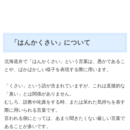
「はんかくさい」について
北海道弁で「はんかくさい」という言葉は、愚かであるこ
とや、ばかばかしい様子を表現する際に用います。
「くさい」という語が含まれていますが、これは直接的な
「臭い」とは関係がありません。
むしろ、説教や叱責をする時、または呆れた気持ちを表す
際に用いられる言葉です。
言われる側にとっては、あまり聞きたくない厳しい言葉で
あることが多いです。