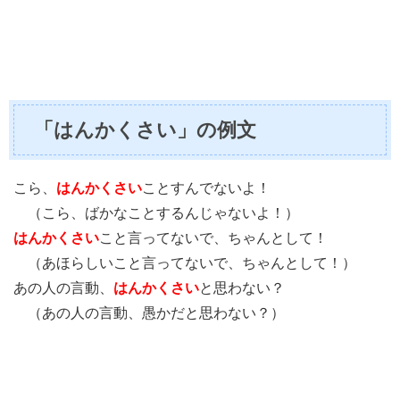
「はんかくさい」の例文
こら、
はんかくさい
ことすんでないよ！
（こら、ばかなことするんじゃないよ！）
はんかくさい
こと言ってないで、ちゃんとして！
（あほらしいこと言ってないで、ちゃんとして！）
あの人の言動、
はんかくさい
と思わない？
（あの人の言動、愚かだと思わない？）