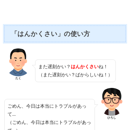
「はんかくさい」の使い方
また遅刻かい？
はんかくさい
ね！
（また遅刻かい？ばからしいね！）
たく
ごめん、今日は本当にトラブルがあっ
て...
ひろし
（ごめん、今日は本当にトラブルがあっ