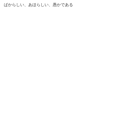
ばからしい、あほらしい、愚かである