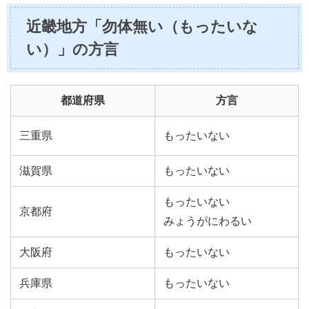
近畿地方「勿体無い（もったいな
い）」の方言
都道府県
方言
三重県
もったいない
滋賀県
もったいない
もったいない
京都府
みょうがにわるい
大阪府
もったいない
兵庫県
もったいない