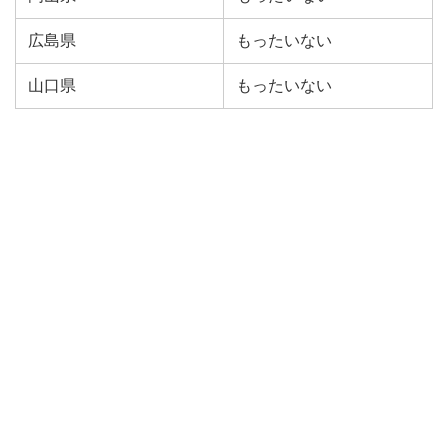
広島県
もったいない
山口県
もったいない