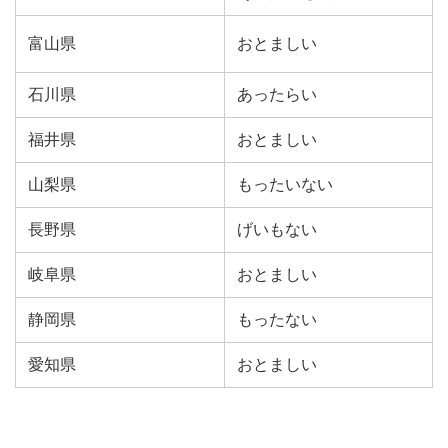
富山県
おとましい
石川県
あったらい
福井県
おとましい
山梨県
もったいない
長野県
げいもない
岐阜県
おとましい
静岡県
もったない
愛知県
おとましい