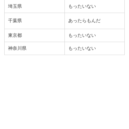
埼玉県
もったいない
千葉県
あったらもんだ
東京都
もったいない
神奈川県
もったいない