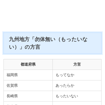
九州地方「勿体無い（もったいな
い）」の方言
都道府県
方言
福岡県
もってなか
佐賀県
あったらか
長崎県
もったいない