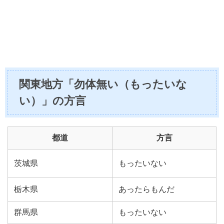
関東地方「勿体無い（もったいな
い）」の方言
都道
方言
茨城県
もったいない
栃木県
あったらもんだ
群馬県
もったいない