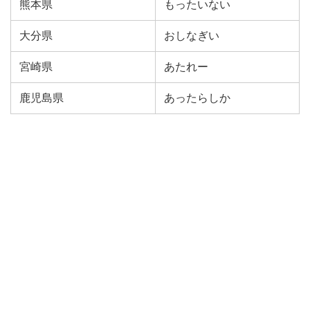
熊本県
もったいない
大分県
おしなぎい
宮崎県
あたれー
鹿児島県
あったらしか