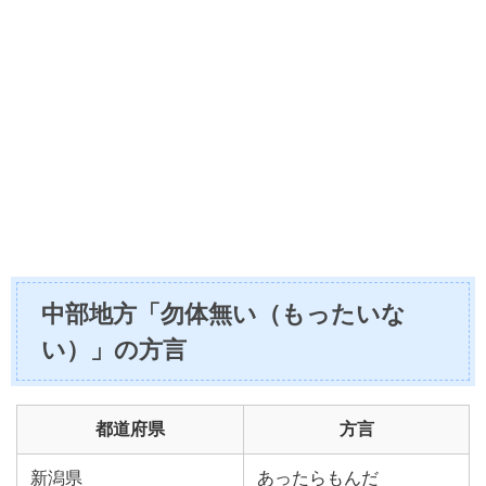
中部地方「勿体無い（もったいな
い）」の方言
都道府県
方言
新潟県
あったらもんだ