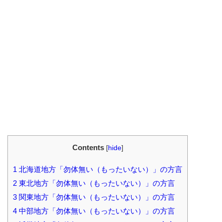
Contents
[
hide
]
1
北海道地方「勿体無い（もったいない）」の方言
2
東北地方「勿体無い（もったいない）」の方言
3
関東地方「勿体無い（もったいない）」の方言
4
中部地方「勿体無い（もったいない）」の方言