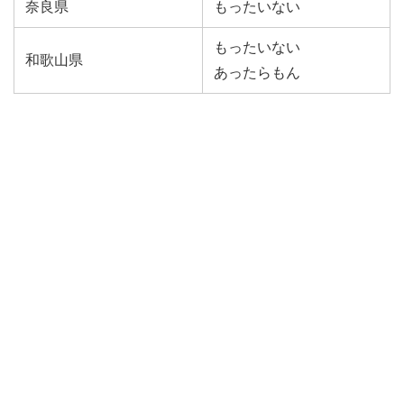
奈良県
もったいない
もったいない
和歌山県
あったらもん