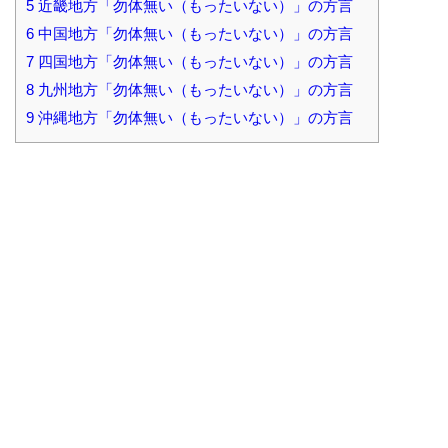
5
近畿地方「勿体無い（もったいない）」の方言
6
中国地方「勿体無い（もったいない）」の方言
7
四国地方「勿体無い（もったいない）」の方言
8
九州地方「勿体無い（もったいない）」の方言
9
沖縄地方「勿体無い（もったいない）」の方言