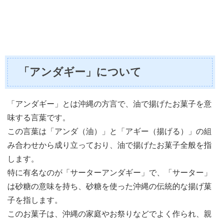
「アンダギー」について
「アンダギー」とは沖縄の方言で、油で揚げたお菓子を意
味する言葉です。
この言葉は「アンダ（油）」と「アギー（揚げる）」の組
み合わせから成り立っており、油で揚げたお菓子全般を指
します。
特に有名なのが「サーターアンダギー」で、「サーター」
は砂糖の意味を持ち、砂糖を使った沖縄の伝統的な揚げ菓
子を指します。
このお菓子は、沖縄の家庭やお祭りなどでよく作られ、親