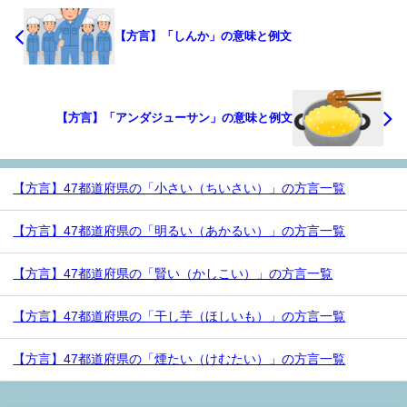
【方言】「しんか」の意味と例文
【方言】「アンダジューサン」の意味と例文
【方言】47都道府県の「小さい（ちいさい）」の方言一覧
【方言】47都道府県の「明るい（あかるい）」の方言一覧
【方言】47都道府県の「賢い（かしこい）」の方言一覧
【方言】47都道府県の「干し芋（ほしいも）」の方言一覧
【方言】47都道府県の「煙たい（けむたい）」の方言一覧