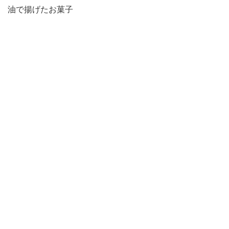
油で揚げたお菓子