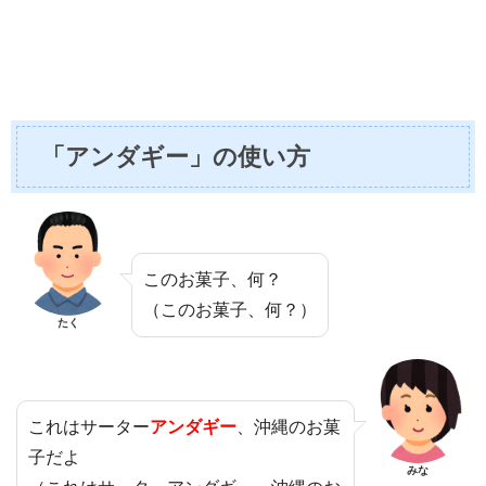
「アンダギー」の使い方
このお菓子、何？
（このお菓子、何？）
たく
これはサーター
アンダギー
、沖縄のお菓
子だよ
みな