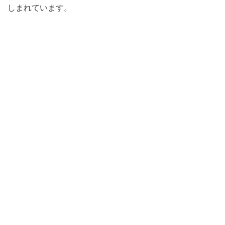
しまれています。