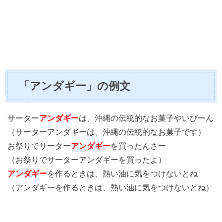
「アンダギー」の例文
サーター
アンダギー
は、沖縄の伝統的なお菓子やいびーん
（サーターアンダギーは、沖縄の伝統的なお菓子です）
お祭りでサーター
アンダギー
を買ったんさー
（お祭りでサーターアンダギーを買ったよ）
アンダギー
を作るときは、熱い油に気をつけないとね
（アンダギーを作るときは、熱い油に気をつけないとね）