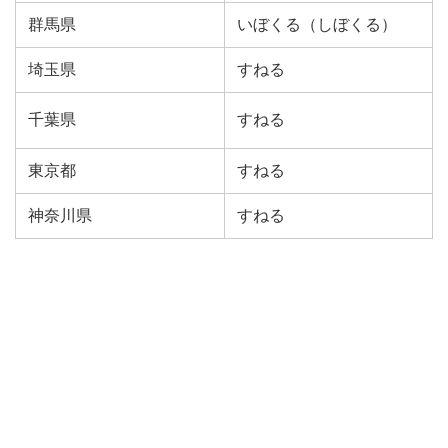
群馬県
いぼくる（しぼくる）
埼玉県
すねる
千葉県
すねる
東京都
すねる
神奈川県
すねる