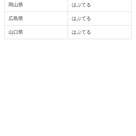
岡山県
はぶてる
広島県
はぶてる
山口県
はぶてる