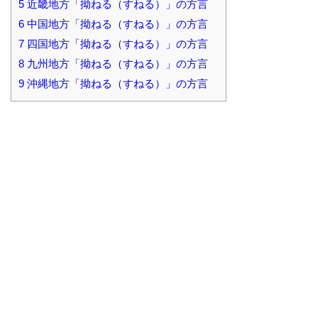
5
近畿地方「拗ねる（すねる）」の方言
6
中国地方「拗ねる（すねる）」の方言
7
四国地方「拗ねる（すねる）」の方言
8
九州地方「拗ねる（すねる）」の方言
9
沖縄地方「拗ねる（すねる）」の方言