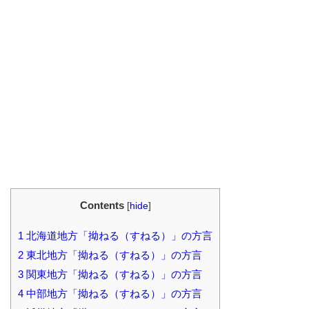
Contents
[
hide
]
1
北海道地方「拗ねる（すねる）」の方言
2
東北地方「拗ねる（すねる）」の方言
3
関東地方「拗ねる（すねる）」の方言
4
中部地方「拗ねる（すねる）」の方言