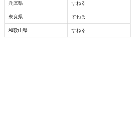
兵庫県
すねる
奈良県
すねる
和歌山県
すねる