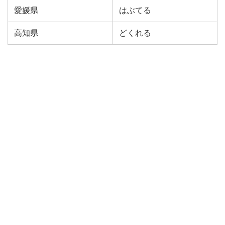
愛媛県
はぶてる
高知県
どくれる