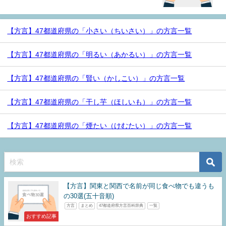
【方言】47都道府県の「小さい（ちいさい）」の方言一覧
【方言】47都道府県の「明るい（あかるい）」の方言一覧
【方言】47都道府県の「賢い（かしこい）」の方言一覧
【方言】47都道府県の「干し芋（ほしいも）」の方言一覧
【方言】47都道府県の「煙たい（けむたい）」の方言一覧
【方言】関東と関西で名前が同じ食べ物でも違うも
の30選(五十音順)
方言
まとめ
47都道府県方言百科辞典
一覧
おすすめ記事