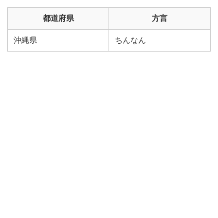
都道府県
方言
沖縄県
ちんなん