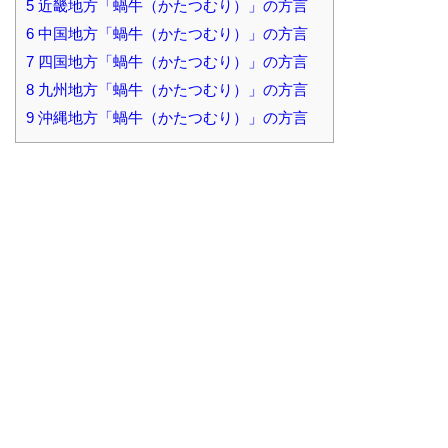
5
近畿地方「蝸牛（かたつむり）」の方言
6
中国地方「蝸牛（かたつむり）」の方言
7
四国地方「蝸牛（かたつむり）」の方言
8
九州地方「蝸牛（かたつむり）」の方言
9
沖縄地方「蝸牛（かたつむり）」の方言