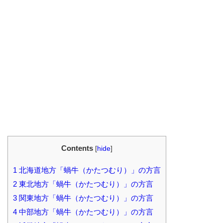
Contents
[
hide
]
1
北海道地方「蝸牛（かたつむり）」の方言
2
東北地方「蝸牛（かたつむり）」の方言
3
関東地方「蝸牛（かたつむり）」の方言
4
中部地方「蝸牛（かたつむり）」の方言