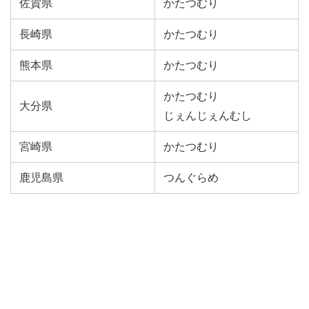
佐賀県
かたつむり
長崎県
かたつむり
熊本県
かたつむり
かたつむり
大分県
じぇんじぇんむし
宮崎県
かたつむり
鹿児島県
つんぐらめ