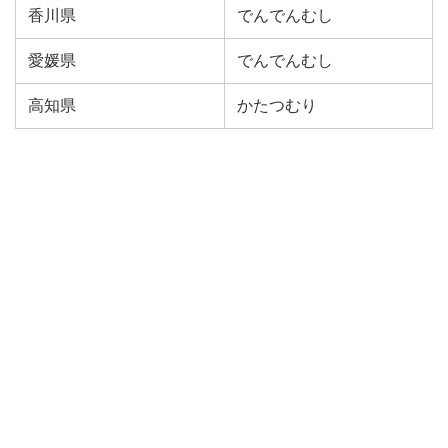
香川県
でんでんむし
愛媛県
でんでんむし
高知県
かたつむり