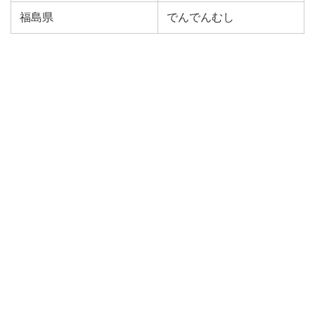
福島県
でんでんむし