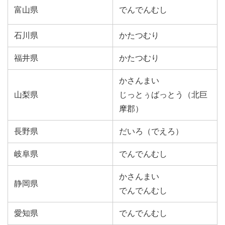
富山県
でんでんむし
石川県
かたつむり
福井県
かたつむり
かさんまい
山梨県
じっとぅばっとう（北巨
摩郡）
長野県
だいろ（でえろ）
岐阜県
でんでんむし
かさんまい
静岡県
でんでんむし
愛知県
でんでんむし