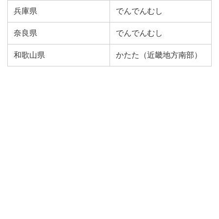
兵庫県
でんでんむし
奈良県
でんでんむし
和歌山県
かたた（近畿地方南部）