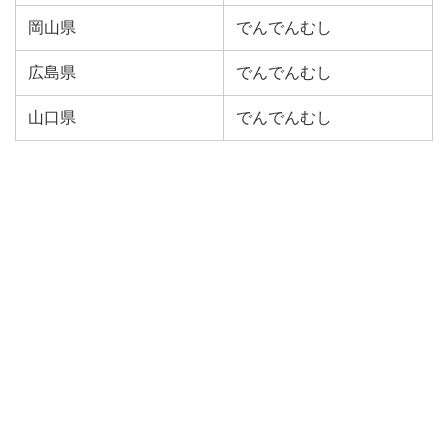
岡山県
でんでんむし
広島県
でんでんむし
山口県
でんでんむし