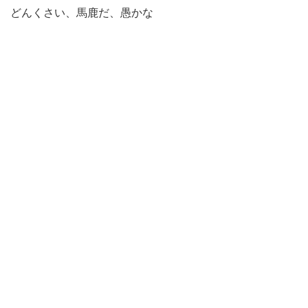
どんくさい、馬鹿だ、愚かな