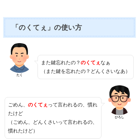
「のくてぇ」の使い方
また鍵忘れたの？
のくてぇ
なぁ
（また鍵を忘れたの？どんくさいなあ）
たく
ごめん、
のくてぇ
って言われるの、慣れ
たけど
ひろし
（ごめん、どんくさいって言われるの、
慣れたけど）