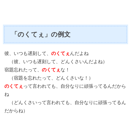
「のくてぇ」の例文
彼、いつも遅刻して、
のくてぇ
んだよね
（彼、いつも遅刻して、どんくさいんだよね）
宿題忘れたって、
のくてぇ
な！
（宿題を忘れたって、どんくさいな！）
のくてぇ
って言われても、自分なりに頑張ってるんだから
ね
（どんくさいって言われても、自分なりに頑張ってるん
だからね）