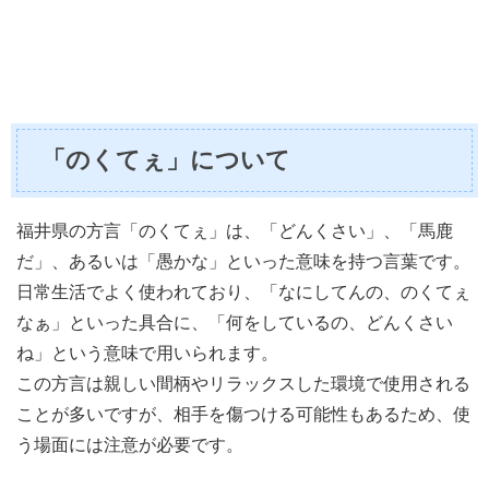
「のくてぇ」について
福井県の方言「のくてぇ」は、「どんくさい」、「馬鹿
だ」、あるいは「愚かな」といった意味を持つ言葉です。
日常生活でよく使われており、「なにしてんの、のくてぇ
なぁ」といった具合に、「何をしているの、どんくさい
ね」という意味で用いられます。
この方言は親しい間柄やリラックスした環境で使用される
ことが多いですが、相手を傷つける可能性もあるため、使
う場面には注意が必要です。