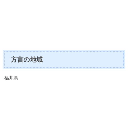
方言の地域
福井県