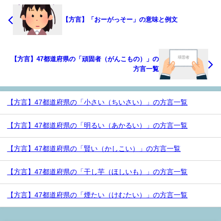
【方言】「おーがっそー」の意味と例文
【方言】47都道府県の「頑固者（がんこもの）」の
方言一覧
【方言】47都道府県の「小さい（ちいさい）」の方言一覧
【方言】47都道府県の「明るい（あかるい）」の方言一覧
【方言】47都道府県の「賢い（かしこい）」の方言一覧
【方言】47都道府県の「干し芋（ほしいも）」の方言一覧
【方言】47都道府県の「煙たい（けむたい）」の方言一覧