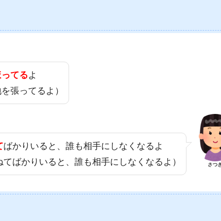
ほってる
よ
地を張ってるよ）
て
ばかりいると、誰も相手にしなくなるよ
ねてばかりいると、誰も相手にしなくなるよ）
さつ