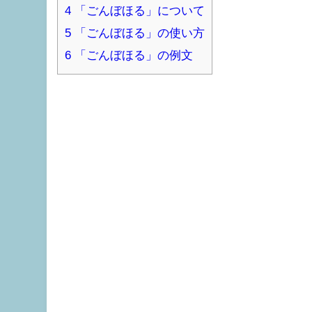
4
「ごんぼほる」について
5
「ごんぼほる」の使い方
6
「ごんぼほる」の例文