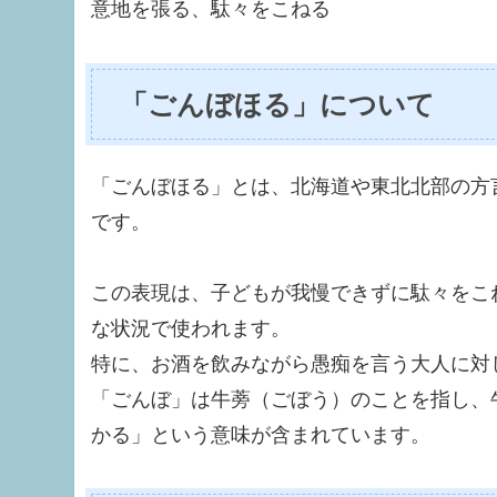
意地を張る、駄々をこねる
「ごんぼほる」について
「ごんぼほる」とは、北海道や東北北部の方
です。
この表現は、子どもが我慢できずに駄々をこ
な状況で使われます。
特に、お酒を飲みながら愚痴を言う大人に対
「ごんぼ」は牛蒡（ごぼう）のことを指し、
かる」という意味が含まれています。