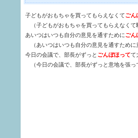
子どもがおもちゃを買ってもらえなくて
ごん
（子どもがおもちゃを買ってもらえなくて
あいつはいつも自分の意見を通すために
ごん
（あいつはいつも自分の意見を通すために
今日の会議で、部長がずっと
ごんぼほって
て
（今日の会議で、部長がずっと意地を張っ