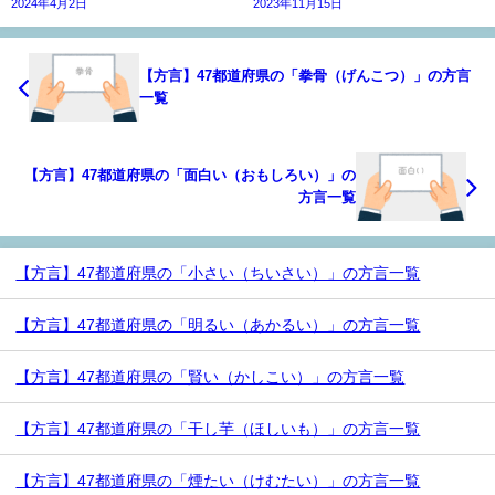
2024年4月2日
2023年11月15日
【方言】47都道府県の「拳骨（げんこつ）」の方言
一覧
【方言】47都道府県の「面白い（おもしろい）」の
方言一覧
【方言】47都道府県の「小さい（ちいさい）」の方言一覧
【方言】47都道府県の「明るい（あかるい）」の方言一覧
【方言】47都道府県の「賢い（かしこい）」の方言一覧
【方言】47都道府県の「干し芋（ほしいも）」の方言一覧
【方言】47都道府県の「煙たい（けむたい）」の方言一覧