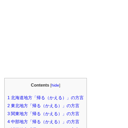
Contents
[
hide
]
1
北海道地方「帰る（かえる）」の方言
2
東北地方「帰る（かえる）」の方言
3
関東地方「帰る（かえる）」の方言
4
中部地方「帰る（かえる）」の方言