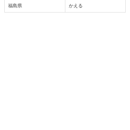
福島県
かえる