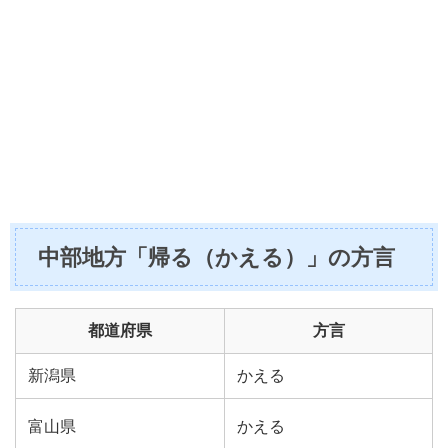
中部地方「帰る（かえる）」の方言
都道府県
方言
新潟県
かえる
富山県
かえる