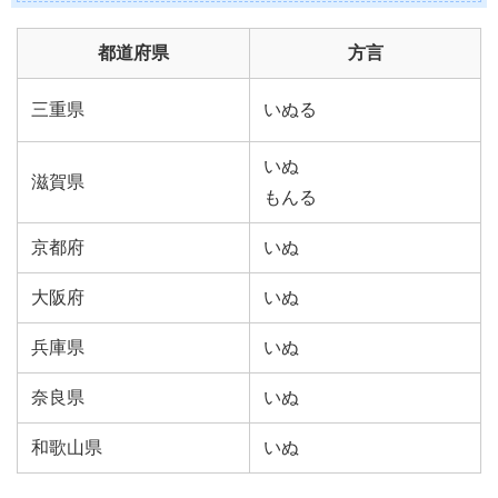
都道府県
方言
三重県
いぬる
いぬ
滋賀県
もんる
京都府
いぬ
大阪府
いぬ
兵庫県
いぬ
奈良県
いぬ
和歌山県
いぬ