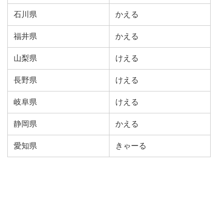
石川県
かえる
福井県
かえる
山梨県
けえる
長野県
けえる
岐阜県
けえる
静岡県
かえる
愛知県
きゃーる