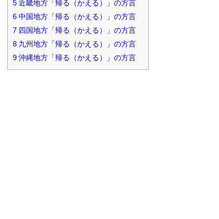
5
近畿地方「帰る（かえる）」の方言
6
中国地方「帰る（かえる）」の方言
7
四国地方「帰る（かえる）」の方言
8
九州地方「帰る（かえる）」の方言
9
沖縄地方「帰る（かえる）」の方言