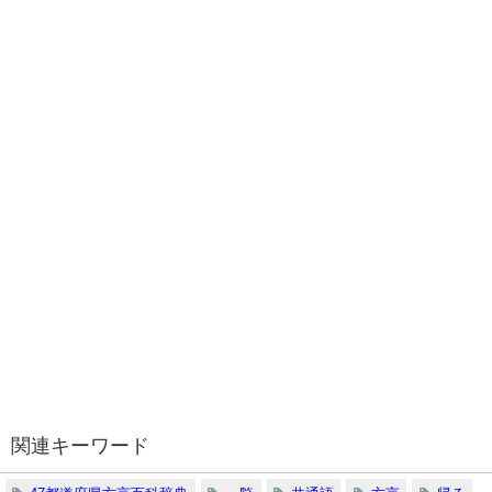
関連キーワード