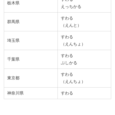
栃木県
えっちかる
すわる
群馬県
（えんと）
すわる
埼玉県
（えんちょ）
すわる
千葉県
ぶしかる
すわる
東京都
（えんちょ）
神奈川県
すわる