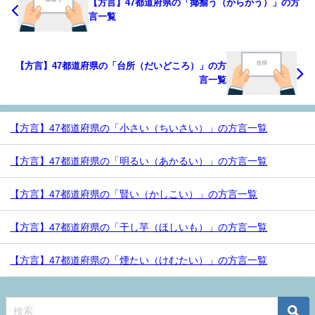
【方言】47都道府県の「揶揄う（からかう）」の方
言一覧
【方言】47都道府県の「台所（だいどころ）」の方
言一覧
【方言】47都道府県の「小さい（ちいさい）」の方言一覧
【方言】47都道府県の「明るい（あかるい）」の方言一覧
【方言】47都道府県の「賢い（かしこい）」の方言一覧
【方言】47都道府県の「干し芋（ほしいも）」の方言一覧
【方言】47都道府県の「煙たい（けむたい）」の方言一覧