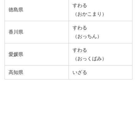
すわる
徳島県
（おかこまり）
すわる
香川県
（おっちん）
すわる
愛媛県
（おっくばみ）
高知県
いざる