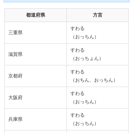
都道府県
方言
すわる
三重県
（おっちん）
すわる
滋賀県
（おっちょん）
すわる
京都府
（おちん、おっちん）
すわる
大阪府
（おっちん）
すわる
兵庫県
（おっちん）