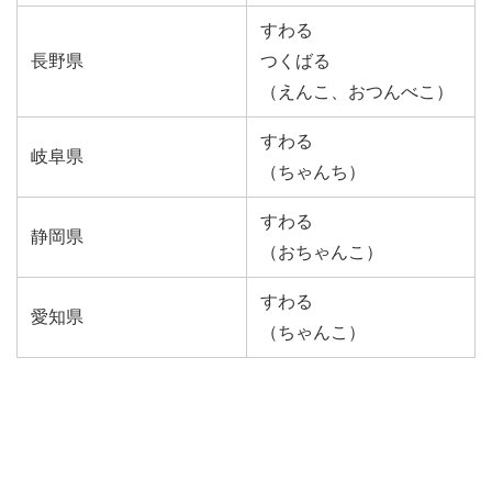
すわる
長野県
つくばる
（えんこ、おつんべこ）
すわる
岐阜県
（ちゃんち）
すわる
静岡県
（おちゃんこ）
すわる
愛知県
（ちゃんこ）