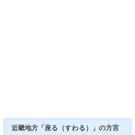
近畿地方「座る（すわる）」の方言