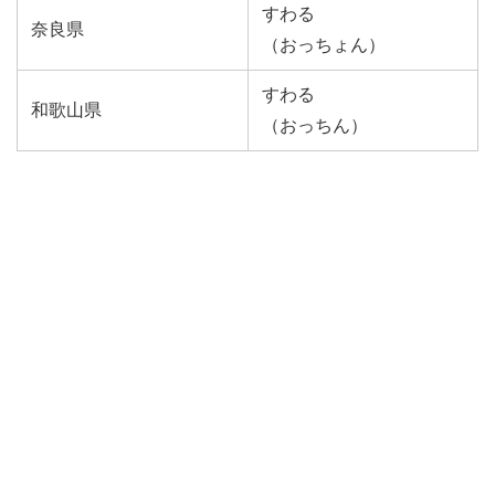
すわる
奈良県
（おっちょん）
すわる
和歌山県
（おっちん）