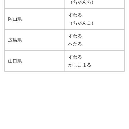
（ちゃんち）
すわる
岡山県
（ちゃんこ）
すわる
広島県
へたる
すわる
山口県
かしこまる