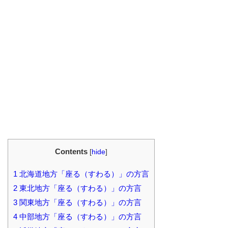
Contents
[
hide
]
1
北海道地方「座る（すわる）」の方言
2
東北地方「座る（すわる）」の方言
3
関東地方「座る（すわる）」の方言
4
中部地方「座る（すわる）」の方言