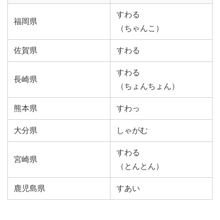
すわる
福岡県
（ちゃんこ）
佐賀県
すわる
すわる
長崎県
（ちょんちょん）
熊本県
すわっ
大分県
しゃがむ
すわる
宮崎県
（とんとん）
鹿児島県
すあい