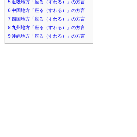
5
近畿地方「座る（すわる）」の方言
6
中国地方「座る（すわる）」の方言
7
四国地方「座る（すわる）」の方言
8
九州地方「座る（すわる）」の方言
9
沖縄地方「座る（すわる）」の方言