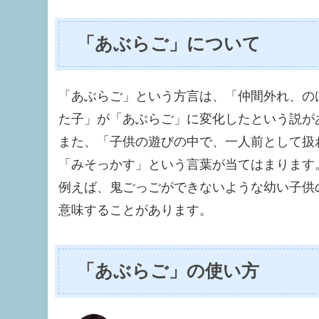
「あぶらご」について
「あぶらご」という方言は、「仲間外れ、の
た子」が「あぶらご」に変化したという説が
また、「子供の遊びの中で、一人前として扱
「みそっかす」という言葉が当てはまります
例えば、鬼ごっごができないような幼い子供
意味することがあります。
「あぶらご」の使い方