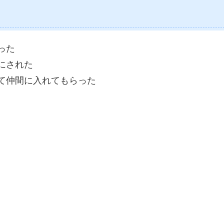
った
にされた
て仲間に入れてもらった