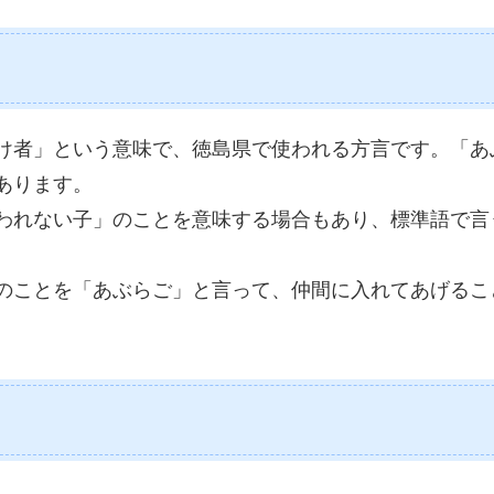
け者」という意味で、徳島県で使われる方言です。「あ
あります。
われない子」のことを意味する場合もあり、標準語で言
。
のことを「あぶらご」と言って、仲間に入れてあげるこ