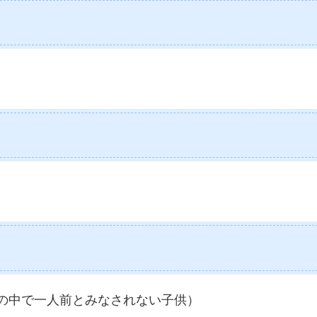
の中で一人前とみなされない子供）