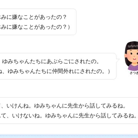
休みに嫌なことがあったの？
休みに嫌なことがあったの？）
、ゆみちゃんたちにあぶらごにされたの。
ね、ゆみちゃんたちに仲間外れにされたの。）
さつ
て、いけんね。ゆみちゃんに先生から話してみるね。
んて、いけないね。ゆみちゃんに先生から話してみるね