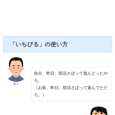
「いちびる」の使い方
自分、昨日、部活さぼって遊んどったや
ろ。
たく
（お前、昨日、部活さぼって遊んでただ
ろ。）