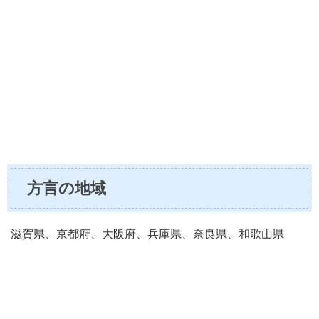
方言の地域
滋賀県、京都府、大阪府、兵庫県、奈良県、和歌山県