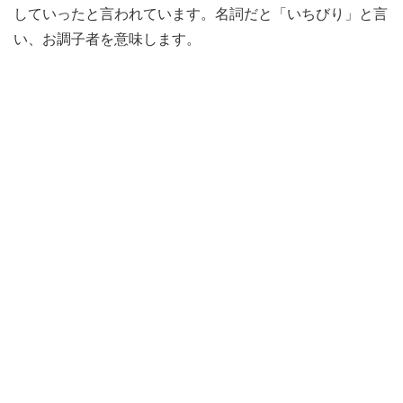
していったと言われています。名詞だと「いちびり」と言
い、お調子者を意味します。