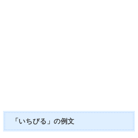
「いちびる」の例文