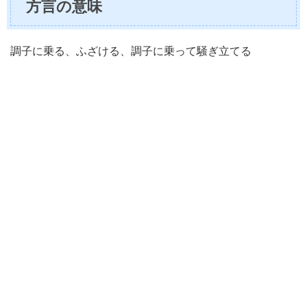
方言の意味
調子に乗る、ふざける、調子に乗って騒ぎ立てる