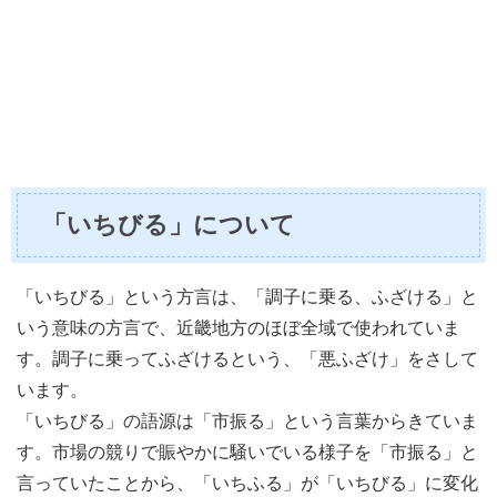
「いちびる」について
「いちびる」という方言は、「調子に乗る、ふざける」と
いう意味の方言で、近畿地方のほぼ全域で使われていま
す。調子に乗ってふざけるという、「悪ふざけ」をさして
います。
「いちびる」の語源は「市振る」という言葉からきていま
す。市場の競りで賑やかに騒いでいる様子を「市振る」と
言っていたことから、「いちふる」が「いちびる」に変化