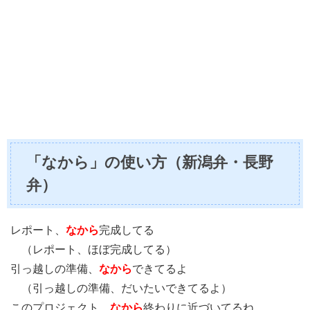
「なから」の使い方（新潟弁・長野
弁）
レポート、
なから
完成してる
（レポート、ほぼ完成してる）
引っ越しの準備、
なから
できてるよ
（引っ越しの準備、だいたいできてるよ）
このプロジェクト、
なから
終わりに近づいてるね