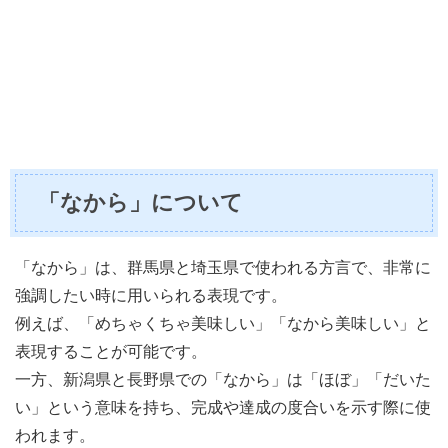
「なから」について
「なから」は、群馬県と埼玉県で使われる方言で、非常に
強調したい時に用いられる表現です。
例えば、「めちゃくちゃ美味しい」「なから美味しい」と
表現することが可能です。
一方、新潟県と長野県での「なから」は「ほぼ」「だいた
い」という意味を持ち、完成や達成の度合いを示す際に使
われます。