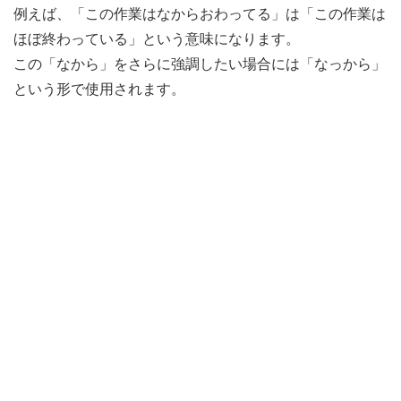
例えば、「この作業はなからおわってる」は「この作業は
ほぼ終わっている」という意味になります。
この「なから」をさらに強調したい場合には「なっから」
という形で使用されます。