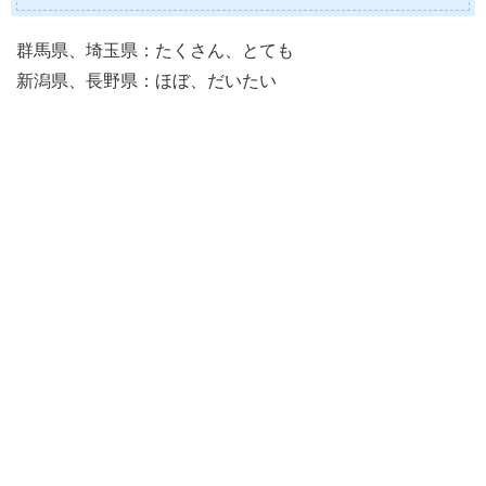
群馬県、埼玉県：たくさん、とても
新潟県、長野県：ほぼ、だいたい