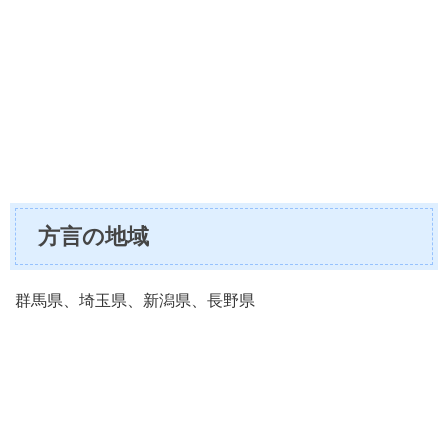
方言の地域
群馬県、埼玉県、新潟県、長野県