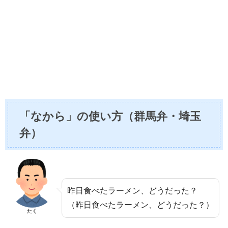
「なから」の使い方（群馬弁・埼玉
弁）
昨日食べたラーメン、どうだった？
（昨日食べたラーメン、どうだった？）
たく