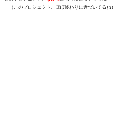
（このプロジェクト、ほぼ終わりに近づいてるね）