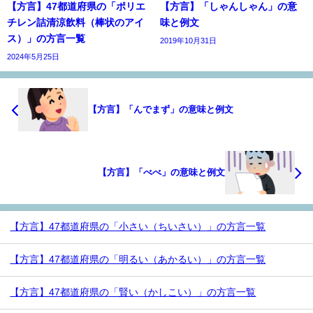
【方言】47都道府県の「ポリエ
【方言】「しゃんしゃん」の意
チレン詰清涼飲料（棒状のアイ
味と例文
ス）」の方言一覧
2019年10月31日
2024年5月25日
【方言】「んでまず」の意味と例文
【方言】「べべ」の意味と例文
【方言】47都道府県の「小さい（ちいさい）」の方言一覧
【方言】47都道府県の「明るい（あかるい）」の方言一覧
【方言】47都道府県の「賢い（かしこい）」の方言一覧