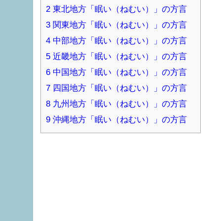
2
東北地方「眠い（ねむい）」の方言
3
関東地方「眠い（ねむい）」の方言
4
中部地方「眠い（ねむい）」の方言
5
近畿地方「眠い（ねむい）」の方言
6
中国地方「眠い（ねむい）」の方言
7
四国地方「眠い（ねむい）」の方言
8
九州地方「眠い（ねむい）」の方言
9
沖縄地方「眠い（ねむい）」の方言