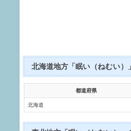
北海道地方「眠い（ねむい）
都道府県
北海道