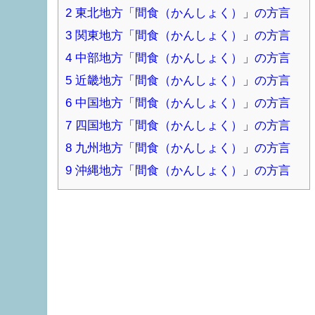
2
東北地方「間食（かんしょく）」の方言
3
関東地方「間食（かんしょく）」の方言
4
中部地方「間食（かんしょく）」の方言
5
近畿地方「間食（かんしょく）」の方言
6
中国地方「間食（かんしょく）」の方言
7
四国地方「間食（かんしょく）」の方言
8
九州地方「間食（かんしょく）」の方言
9
沖縄地方「間食（かんしょく）」の方言