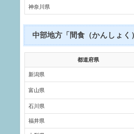
神奈川県
中部地方「間食（かんしょく
都道府県
新潟県
富山県
石川県
福井県