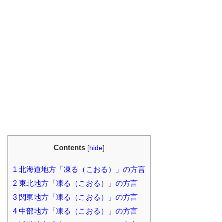
Contents
[
hide
]
1
北海道地方「凍る（こおる）」の方言
2
東北地方「凍る（こおる）」の方言
3
関東地方「凍る（こおる）」の方言
4
中部地方「凍る（こおる）」の方言