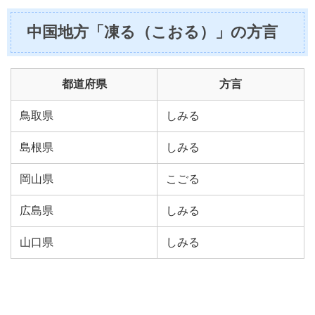
中国地方「凍る（こおる）」の方言
都道府県
方言
鳥取県
しみる
島根県
しみる
岡山県
こごる
広島県
しみる
山口県
しみる