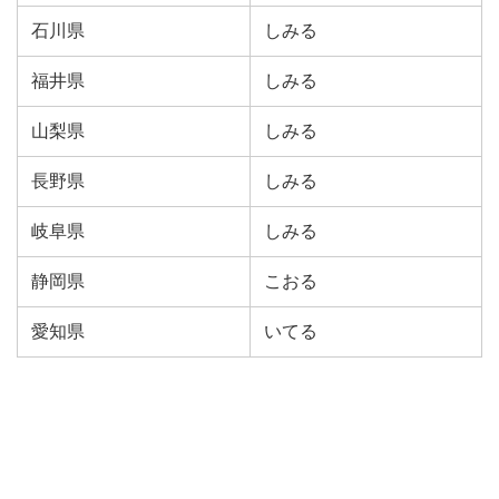
石川県
しみる
福井県
しみる
山梨県
しみる
長野県
しみる
岐阜県
しみる
静岡県
こおる
愛知県
いてる