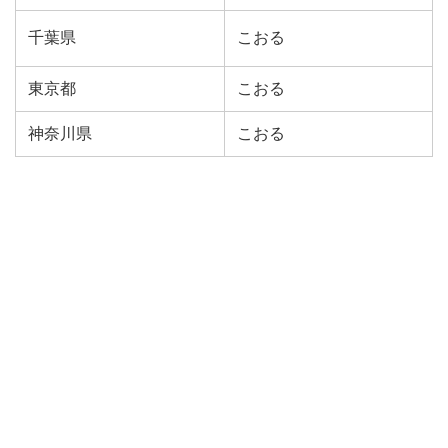
千葉県
こおる
東京都
こおる
神奈川県
こおる