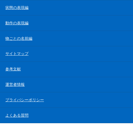
状態の表現編
動作の表現編
物ごとの名前編
サイトマップ
参考文献
運営者情報
プライバシーポリシー
よくある質問