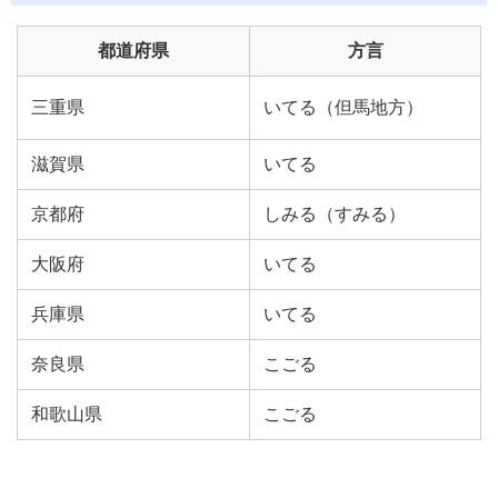
都道府県
方言
三重県
いてる（但馬地方）
滋賀県
いてる
京都府
しみる（すみる）
大阪府
いてる
兵庫県
いてる
奈良県
こごる
和歌山県
こごる