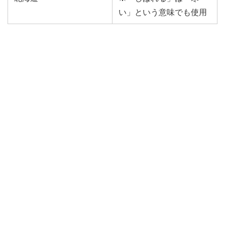
い」という意味でも使用