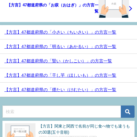
【方言】47都道府県の「お萩（おはぎ）」の方言一
覧
【方言】47都道府県の「小さい（ちいさい）」の方言一覧
【方言】47都道府県の「明るい（あかるい）」の方言一覧
【方言】47都道府県の「賢い（かしこい）」の方言一覧
【方言】47都道府県の「干し芋（ほしいも）」の方言一覧
【方言】47都道府県の「煙たい（けむたい）」の方言一覧
【方言】関東と関西で名前が同じ食べ物でも違うも
の30選(五十音順)