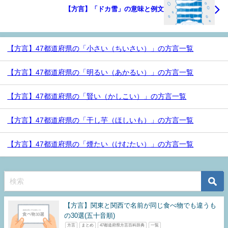
【方言】「ドカ雪」の意味と例文
【方言】47都道府県の「小さい（ちいさい）」の方言一覧
【方言】47都道府県の「明るい（あかるい）」の方言一覧
【方言】47都道府県の「賢い（かしこい）」の方言一覧
【方言】47都道府県の「干し芋（ほしいも）」の方言一覧
【方言】47都道府県の「煙たい（けむたい）」の方言一覧
【方言】関東と関西で名前が同じ食べ物でも違うも
の30選(五十音順)
方言
まとめ
47都道府県方言百科辞典
一覧