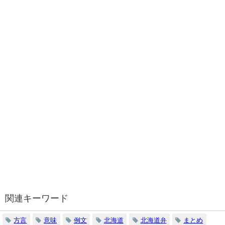
関連キーワード
方言
意味
例文
北海道
北海道弁
まとめ