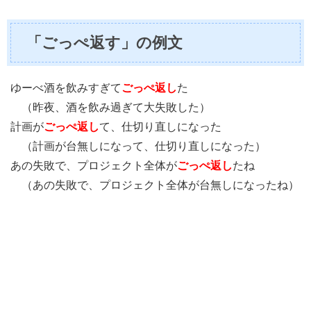
「ごっぺ返す」の例文
ゆーべ酒を飲みすぎて
ごっぺ返し
た
（昨夜、酒を飲み過ぎて大失敗した）
計画が
ごっぺ返し
て、仕切り直しになった
（計画が台無しになって、仕切り直しになった）
あの失敗で、プロジェクト全体が
ごっぺ返し
たね
（あの失敗で、プロジェクト全体が台無しになったね）