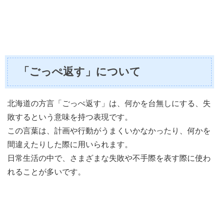
「ごっぺ返す」について
北海道の方言「ごっぺ返す」は、何かを台無しにする、失
敗するという意味を持つ表現です。
この言葉は、計画や行動がうまくいかなかったり、何かを
間違えたりした際に用いられます。
日常生活の中で、さまざまな失敗や不手際を表す際に使わ
れることが多いです。