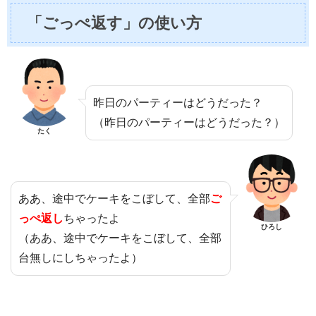
「ごっぺ返す」の使い方
昨日のパーティーはどうだった？
（昨日のパーティーはどうだった？）
たく
ああ、途中でケーキをこぼして、全部
ご
っぺ返し
ちゃったよ
ひろし
（ああ、途中でケーキをこぼして、全部
台無しにしちゃったよ）