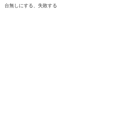
台無しにする、失敗する