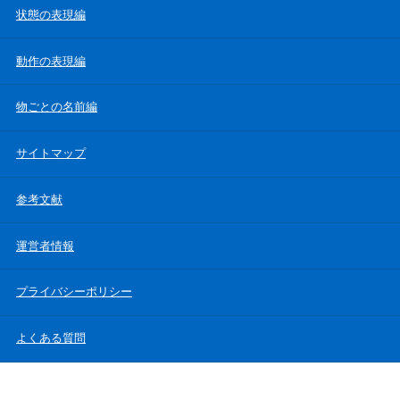
状態の表現編
動作の表現編
物ごとの名前編
サイトマップ
参考文献
運営者情報
プライバシーポリシー
よくある質問