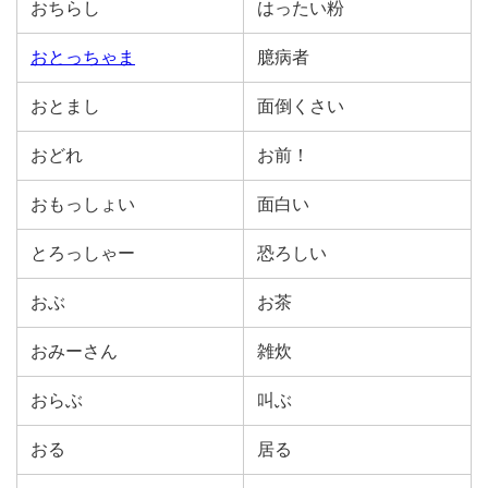
おちらし
はったい粉
おとっちゃま
臆病者
おとまし
面倒くさい
おどれ
お前！
おもっしょい
面白い
とろっしゃー
恐ろしい
おぶ
お茶
おみーさん
雑炊
おらぶ
叫ぶ
おる
居る