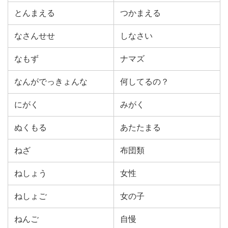
とんまえる
つかまえる
なさんせせ
しなさい
なもず
ナマズ
なんがでっきょんな
何してるの？
にがく
みがく
ぬくもる
あたたまる
ねざ
布団類
ねしょう
女性
ねしょご
女の子
ねんご
自慢