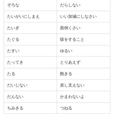
ぞろな
だらしない
たいがいにしまえ
いい加減にしなさい
たいぎ
面倒くさい
たぐる
咳をすること
たすい
ゆるい
たってき
とりあえず
たる
飽きる
だいじない
差し支えない
だんない
かまわないよ
ちみきる
つねる